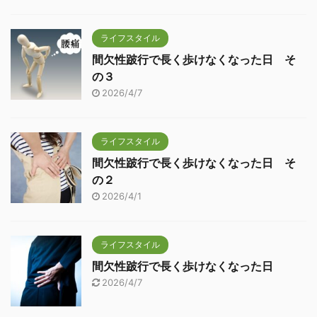
ライフスタイル
間欠性跛行で長く歩けなくなった日 そ
の３
2026/4/7
ライフスタイル
間欠性跛行で長く歩けなくなった日 そ
の２
2026/4/1
ライフスタイル
間欠性跛行で長く歩けなくなった日
2026/4/7