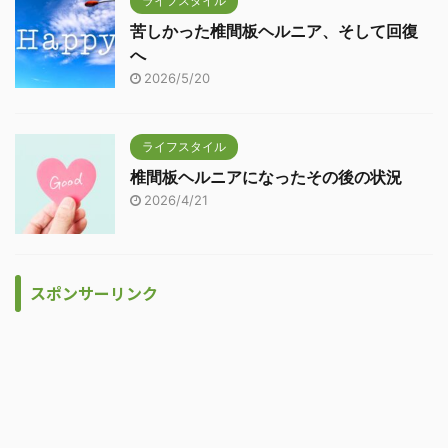
ライフスタイル
苦しかった椎間板ヘルニア、そして回復
へ
2026/5/20
ライフスタイル
椎間板ヘルニアになったその後の状況
2026/4/21
スポンサーリンク