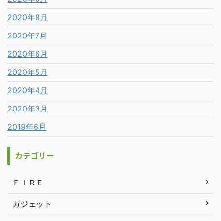
2020年8月
2020年7月
2020年6月
2020年5月
2020年4月
2020年3月
2019年6月
カテゴリー
ＦＩＲＥ
ガジェット