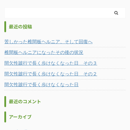
最近の投稿
苦しかった椎間板ヘルニア、そして回復へ
椎間板ヘルニアになったその後の状況
間欠性跛行で長く歩けなくなった日 その３
間欠性跛行で長く歩けなくなった日 その２
間欠性跛行で長く歩けなくなった日
最近のコメント
アーカイブ