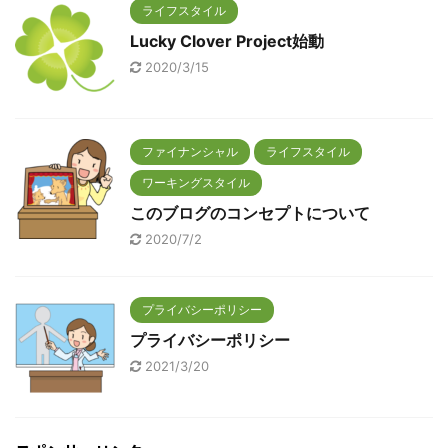
ライフスタイル
Lucky Clover Project始動
2020/3/15
ファイナンシャル
ライフスタイル
ワーキングスタイル
このブログのコンセプトについて
2020/7/2
プライバシーポリシー
プライバシーポリシー
2021/3/20