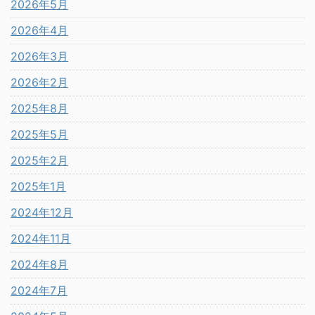
2026年5月
2026年4月
2026年3月
2026年2月
2025年8月
2025年5月
2025年2月
2025年1月
2024年12月
2024年11月
2024年8月
2024年7月