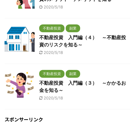
2020/5/18
不動産投資
副業
不動産投資 入門編（４） ～不動産投
資のリスクを知る～
2020/5/18
不動産投資
副業
不動産投資 入門編（３） ～かかるお
金を知る～
2020/5/18
スポンサーリンク