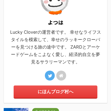
よつは
Lucky Cloverの運営者です。 幸せなライフス
タイルを模索して、幸せのラッキークローバ
ーを見つける旅の途中です。 ZARDとアーケ
ードゲームをこよなく愛し、経済的自立を夢
見るサラリーマンです。
にほんブログ村へ