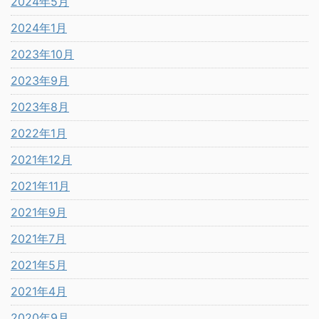
2024年5月
2024年1月
2023年10月
2023年9月
2023年8月
2022年1月
2021年12月
2021年11月
2021年9月
2021年7月
2021年5月
2021年4月
2020年9月