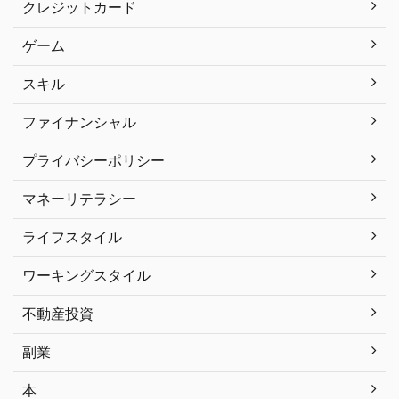
クレジットカード
ゲーム
スキル
ファイナンシャル
プライバシーポリシー
マネーリテラシー
ライフスタイル
ワーキングスタイル
不動産投資
副業
本